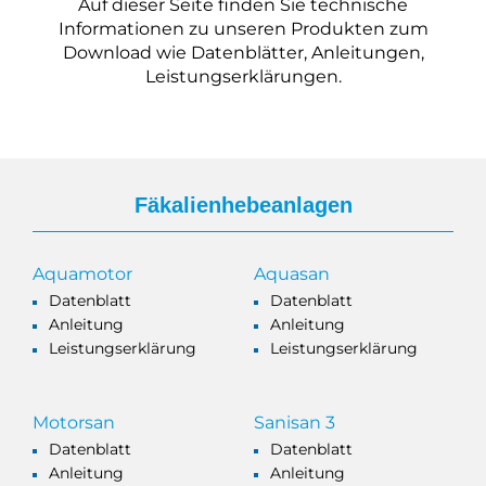
Auf dieser Seite finden Sie technische
Informationen zu unseren Produkten zum
Download wie Datenblätter, Anleitungen,
Leistungserklärungen.
Fäkalienhebeanlagen
Aquamotor
Aquasan
Datenblatt
Datenblatt
Anleitung
Anleitung
Leistungserklärung
Leistungserklärung
Motorsan
Sanisan 3
Datenblatt
Datenblatt
Anleitung
Anleitung