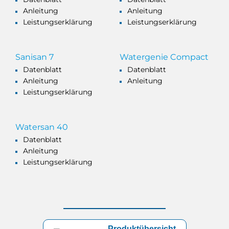
Anleitung
Anleitung
Leistungserklärung
Leistungserklärung
Sanisan 7
Watergenie Compact
Datenblatt
Datenblatt
Anleitung
Anleitung
Leistungserklärung
Watersan 40
Datenblatt
Anleitung
Leistungserklärung
Produktübersicht