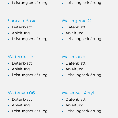
Leistungserklärung
Leistungserklärung
Sanisan Basic
Watergenie C
Datenblatt
Datenblatt
Anleitung
Anleitung
Leistungserklärung
Leistungserklärung
Watermatic
Watersan +
Datenblatt
Datenblatt
Anleitung
Anleitung
Leistungserklärung
Leistungserklärung
Watersan 06
Waterwall Acryl
Datenblatt
Datenblatt
Anleitung
Anleitung
Leistungserklärung
Leistungserklärung