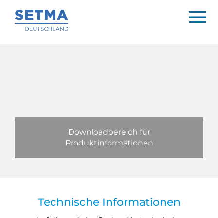
Downloadbereich für
Produktinformationen
Technische Informationen