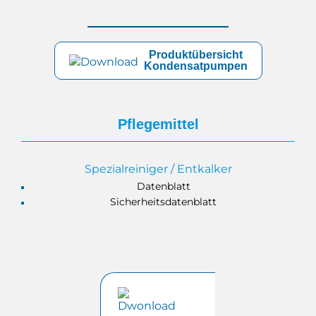
Produktübersicht
Kondensatpumpen
Pflegemittel
Spezialreiniger / Entkalker
Datenblatt
Sicherheitsdatenblatt