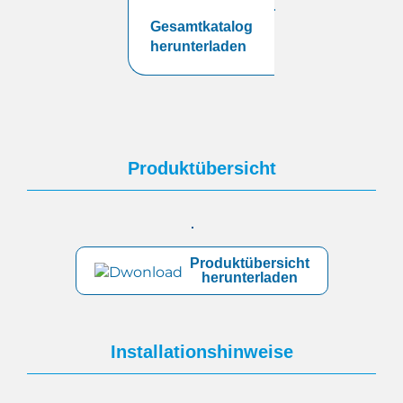
Gesamtkatalog
herunterladen
Produktübersicht
Produktübersicht
herunterladen
Installationshinweise