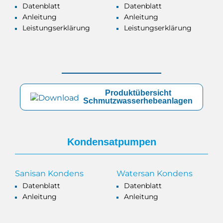
Datenblatt
Datenblatt
Anleitung
Anleitung
Leistungserklärung
Leistungserklärung
Produktübersicht
Schmutzwasserhebeanlagen
Kondensatpumpen
Sanisan Kondens
Watersan Kondens
Datenblatt
Datenblatt
Anleitung
Anleitung