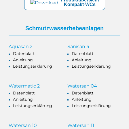
Kompakt-WCs
Schmutzwasserhebeanlagen
Aquasan 2
Sanisan 4
Datenblatt
Datenblatt
Anleitung
Anleitung
Leistungserklärung
Leistungserklärung
Watermatic 2
Watersan 04
Datenblatt
Datenblatt
Anleitung
Anleitung
Leistungserklärung
Leistungserklärung
Watersan 10
Watersan 11