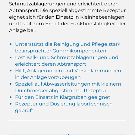
Schmutzablagerungen und erleichtert deren
Abtransport. Die speziell abgestimmte Rezeptur
eignet sich für den Einsatz in Kleinhebeanlagen
und trägt zum Erhalt der Funktionsfähigkeit der
Anlage bei.
Unterstützt die Reinigung und Pflege stark
beanspruchter Gummikomponenten
Löst Kalk- und Schmutzablagerungen und
erleichtert deren Abtransport
Hilft, Ablagerungen und Verschlammungen
in der Anlage vorzubeugen
Speziell auf Abwasserleitungen mit kleinem
Durchmesser abgestimmte Rezeptur
Für den Einsatz in Klärgruben geeignet
Rezeptur und Dosierung labortechnisch
geprüft