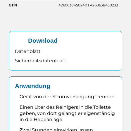
4260638450240 I 4260638450233
GTIN
Download
Datenblatt
Sicherheitsdatenblatt
Anwendung
Gerät von der Stromversorgung trennen
Einen Liter des Reinigers in die Toilette
geben, von dort gelangt er eigenständig
in die Hebeanlage
Zwei Stunden einwirken lassen