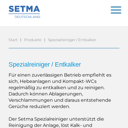
Start
⟩
Produkte
⟩
Spezialreiniger / Entkalker
Spezialreiniger / Entkalker
Für einen zuverlässigen Betrieb empfiehlt es
sich, Hebeanlagen und Kompakt-WCs
regelmäßig zu entkalken und zu reinigen.
Dadurch können Ablagerungen,
Verschlammungen und daraus entstehende
Gerüche reduziert werden.
Der Setma Spezialreiniger unterstützt die
Reinigung der Anlage, löst Kalk- und