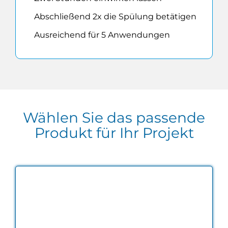
Abschließend 2x die Spülung betätigen
Ausreichend für 5 Anwendungen
Wählen Sie das passende
Produkt für Ihr Projekt