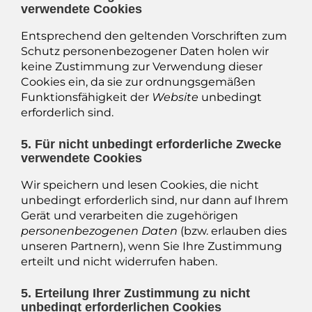
verwendete Cookies
Entsprechend den geltenden Vorschriften zum
Schutz personenbezogener Daten holen wir
keine Zustimmung zur Verwendung dieser
Cookies ein, da sie zur ordnungsgemäßen
Funktionsfähigkeit der
Website
unbedingt
erforderlich sind.
5. Für nicht unbedingt erforderliche Zwecke
verwendete Cookies
Wir speichern und lesen Cookies, die nicht
unbedingt erforderlich sind, nur dann auf Ihrem
Gerät und verarbeiten die zugehörigen
personenbezogenen Daten
(bzw. erlauben dies
unseren Partnern), wenn Sie Ihre Zustimmung
erteilt und nicht widerrufen haben.
5. Erteilung Ihrer Zustimmung zu nicht
unbedingt erforderlichen Cookies