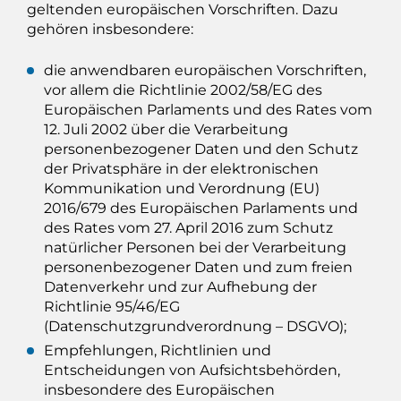
geltenden europäischen Vorschriften. Dazu
gehören insbesondere:
die anwendbaren europäischen Vorschriften,
vor allem die Richtlinie 2002/58/EG des
Europäischen Parlaments und des Rates vom
12. Juli 2002 über die Verarbeitung
personenbezogener Daten und den Schutz
der Privatsphäre in der elektronischen
Kommunikation und Verordnung (EU)
2016/679 des Europäischen Parlaments und
des Rates vom 27. April 2016 zum Schutz
natürlicher Personen bei der Verarbeitung
personenbezogener Daten und zum freien
Datenverkehr und zur Aufhebung der
Richtlinie 95/46/EG
(Datenschutzgrundverordnung – DSGVO);
Empfehlungen, Richtlinien und
Entscheidungen von Aufsichtsbehörden,
insbesondere des Europäischen