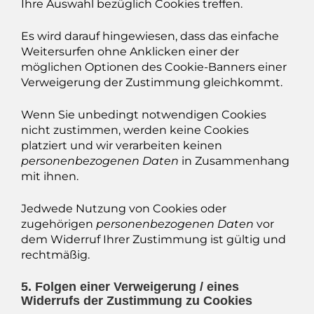
Ihre Auswahl bezüglich Cookies treffen.
Es wird darauf hingewiesen, dass das einfache
Weitersurfen ohne Anklicken einer der
möglichen Optionen des Cookie-Banners einer
Verweigerung der Zustimmung gleichkommt.
Wenn Sie unbedingt notwendigen Cookies
nicht zustimmen, werden keine Cookies
platziert und wir verarbeiten keinen
personenbezogenen Daten
in Zusammenhang
mit ihnen.
Jedwede Nutzung von Cookies oder
zugehörigen
personenbezogenen Daten
vor
dem Widerruf Ihrer Zustimmung ist gültig und
rechtmäßig.
5. Folgen einer Verweigerung / eines
Widerrufs der Zustimmung zu Cookies