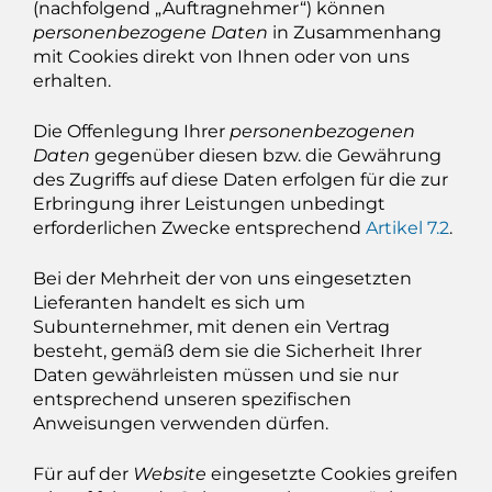
(nachfolgend „Auftragnehmer“) können
personenbezogene Daten
in Zusammenhang
mit Cookies direkt von Ihnen oder von uns
erhalten.
Die Offenlegung Ihrer
personenbezogenen
Daten
gegenüber diesen bzw. die Gewährung
des Zugriffs auf diese Daten erfolgen für die zur
Erbringung ihrer Leistungen unbedingt
erforderlichen Zwecke entsprechend
Artikel 7.2
.
Bei der Mehrheit der von uns eingesetzten
Lieferanten handelt es sich um
Subunternehmer, mit denen ein Vertrag
besteht, gemäß dem sie die Sicherheit Ihrer
Daten gewährleisten müssen und sie nur
entsprechend unseren spezifischen
Anweisungen verwenden dürfen.
Für auf der
Website
eingesetzte Cookies greifen