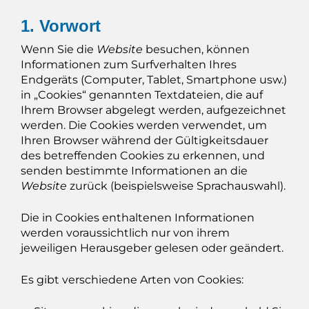
1. Vorwort
Wenn Sie die
Website
besuchen, können
Informationen zum Surfverhalten Ihres
Endgeräts (Computer, Tablet, Smartphone usw.)
in „Cookies“ genannten Textdateien, die auf
Ihrem Browser abgelegt werden, aufgezeichnet
werden. Die Cookies werden verwendet, um
Ihren Browser während der Gültigkeitsdauer
des betreffenden Cookies zu erkennen, und
senden bestimmte Informationen an die
Website
zurück (beispielsweise Sprachauswahl).
Die in Cookies enthaltenen Informationen
werden voraussichtlich nur von ihrem
jeweiligen Herausgeber gelesen oder geändert.
Es gibt verschiedene Arten von Cookies: