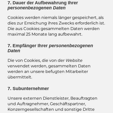
7. Dauer der Aufbewahrung Ihrer
personenbezogenen Daten
Cookies werden niemals länger gespeichert, als
dies zur Erreichung ihres Zwecks erforderlich ist.
Die aus Cookies gesammelten Daten werden
maximal 25 Monate lang aufbewahrt.
7. Empfänger Ihrer
personenbezogenen
Daten
Die von Cookies, die von der
Website
verwendet werden, gesammelten Daten
werden an unsere befugten Mitarbeiter
übermittelt.
7. Subunternehmer
Unsere externen Dienstleister, Beauftragten
und Auftragnehmer, Geschäftspartner,
Konzerngesellschaften und sonstige Dritte