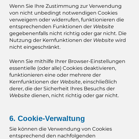
Wenn Sie Ihre Zustimmung zur Verwendung
von nicht unbedingt notwendigen Cookies
verweigern oder widerrufen, funktionieren die
entsprechenden Funktionen der
Website
gegebenenfalls nicht richtig oder gar nicht. Die
Nutzung der Kernfunktionen der
Website
wird
nicht eingeschränkt.
Wenn Sie mithilfe Ihrer Browser-Einstellungen
essentielle (oder alle) Cookies deaktivieren,
funktionieren eine oder mehrere der
Kernfunktionen der
Website
, einschließlich
derer, die der Sicherheit Ihres Besuchs der
Website
dienen, nicht richtig oder gar nicht.
6. Cookie-Verwaltung
Sie können die Verwendung von Cookies
entsprechend den nachfolgenden