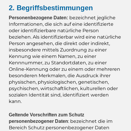
2. Begriffsbestimmungen
bezeichnet jegliche
Personenbezogene Daten:
Informationen, die sich auf eine identifizierte
oder identifizierbare natürliche Person
beziehen. Als identifizierbar wird eine natürliche
Person angesehen, die direkt oder indirekt,
insbesondere mittels Zuordnung zu einer
Kennung wie einem Namen, zu einer
Kennnummer, zu Standortdaten, zu einer
Online-Kennung oder zu einem oder mehreren
besonderen Merkmalen, die Ausdruck ihrer
physischen, physiologischen, genetischen,
psychischen, wirtschaftlichen, kulturellen oder
sozialen Identität sind, identifiziert werden
kann.
Geltende Vorschriften zum Schutz
: bezeichnet die im
personenbezogener Daten
Bereich Schutz personenbezogener Daten