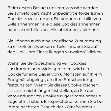
Beim ersten Besuch unserer
Website
werden
Sie aufgefordert, nicht unbedingt erforderlichen
Cookies zuzustimmen. Sie können mithilfe von
„Alle annehmen“ alle diese Cookies annehmen
oder sie mithilfe von „Alle ablehnen“ ablehnen.
Sie können auch eine spezifische Zustimmung
zu einzelnen Zwecken erteilen, indem Sie auf
den Link „Ihre Einstellungen verwalten“ klicken.
Wenn Sie der Speicherung von Cookies
zustimmen oder widersprechen, wird ein
Cookie für eine Dauer von 6 Monaten auf Ihrem
Endgerät abgelegt, um Ihre Entscheidung
festzuhalten. Wenn Sie dieses Cookie löschen,
lässt sich nicht länger feststellen, ob Sie der
Verwendung von Cookies zugestimmt oder sie
abgelehnt haben. Entsprechend können Sie bei
Ihrem nächsten Besuch der
Website
erneut