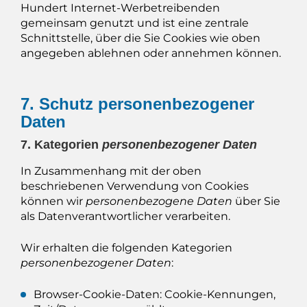
Hundert Internet-Werbetreibenden
gemeinsam genutzt und ist eine zentrale
Schnittstelle, über die Sie Cookies wie oben
angegeben ablehnen oder annehmen können.
7. Schutz personenbezogener
Daten
7. Kategorien
personenbezogener Daten
In Zusammenhang mit der oben
beschriebenen Verwendung von Cookies
können wir
personenbezogene Daten
über Sie
als Datenverantwortlicher verarbeiten.
Wir erhalten die folgenden Kategorien
personenbezogener Daten
:
Browser-Cookie-Daten: Cookie-Kennungen,