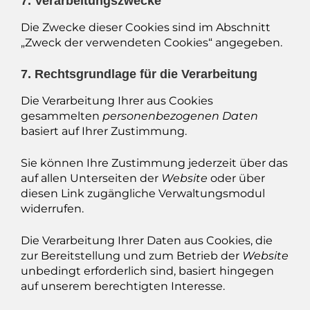
7. Verarbeitungszwecke
Die Zwecke dieser Cookies sind im Abschnitt
„Zweck der verwendeten Cookies“ angegeben.
7. Rechtsgrundlage für die Verarbeitung
Die Verarbeitung Ihrer aus Cookies
gesammelten
personenbezogenen Daten
basiert auf Ihrer Zustimmung.
Sie können Ihre Zustimmung jederzeit über das
auf allen Unterseiten der
Website
oder über
diesen Link zugängliche Verwaltungsmodul
widerrufen.
Die Verarbeitung Ihrer Daten aus Cookies, die
zur Bereitstellung und zum Betrieb der
Website
unbedingt erforderlich sind, basiert hingegen
auf unserem berechtigten Interesse.