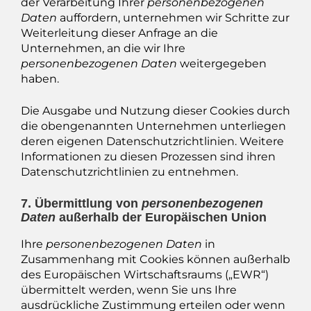
der Verarbeitung Ihrer
personenbezogenen
Daten
auffordern, unternehmen wir Schritte zur
Weiterleitung dieser Anfrage an die
Unternehmen, an die wir Ihre
personenbezogenen Daten
weitergegeben
haben.
Die Ausgabe und Nutzung dieser Cookies durch
die obengenannten Unternehmen unterliegen
deren eigenen Datenschutzrichtlinien. Weitere
Informationen zu diesen Prozessen sind ihren
Datenschutzrichtlinien zu entnehmen.
7. Übermittlung von
personenbezogenen
Daten
außerhalb der Europäischen Union
Ihre
personenbezogenen Daten
in
Zusammenhang mit Cookies können außerhalb
des Europäischen Wirtschaftsraums („EWR“)
übermittelt werden, wenn Sie uns Ihre
ausdrückliche Zustimmung erteilen oder wenn