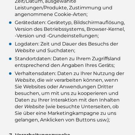
Zeit/Datum, ausgewählte
Leistungen/Produkte, Zustimmung und
angenommene Cookie-Arten;
Gerätedaten: Gerätetyp, Bildschirmauflösung,
Version des Betriebssystems, Browser-Kernel,
-Version und -Grundeinstellungen;
Logdaten: Zeit und Dauer des Besuchs der
Website
und Suchdaten;
Standortdaten: Daten zu Ihrem Zugriffsland
entsprechend den Angaben Ihres Geräts;
Verhaltensdaten: Daten zu Ihrer Nutzung der
Website
, die wir verarbeiten können, wenn
Sie Websites oder Anwendungen Dritter
besuchen, um mit uns zu kooperieren und
Daten zu Ihrer Interaktion mit den Inhalten
der
Website
(wie besuchte Unterseiten, ob
Sie über eine Marketingkampagne zu uns
gelangen, Anklicken von Buttons usw.);