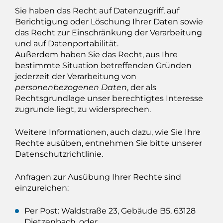
Sie haben das Recht auf Datenzugriff, auf
Berichtigung oder Löschung Ihrer Daten sowie
das Recht zur Einschränkung der Verarbeitung
und auf Datenportabilität.
Außerdem haben Sie das Recht, aus Ihre
bestimmte Situation betreffenden Gründen
jederzeit der Verarbeitung von
personenbezogenen Daten
, der als
Rechtsgrundlage unser berechtigtes Interesse
zugrunde liegt, zu widersprechen.
Weitere Informationen, auch dazu, wie Sie Ihre
Rechte ausüben, entnehmen Sie bitte unserer
Datenschutzrichtlinie.
Anfragen zur Ausübung Ihrer Rechte sind
einzureichen:
Per Post: Waldstraße 23, Gebäude B5, 63128
Dietzenbach, oder