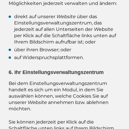
Möglichkeiten jederzeit verwalten und ändern:
direkt auf unserer
Website
über das
Einstellungsverwaltungszentrum, das
jederzeit auf allen Unterseiten der
Website
per Klick auf die Schaltfläche links unten auf
Ihrem Bildschirm aufrufbar ist; oder
über ihren Browser; oder
auf Widerspruchsplattformen.
6. Ihr Einstellungsverwaltungszentrum
Bei dem Einstellungsverwaltungszentrum
handelt es sich um ein Modul, in dem Sie
auswählen können, welche Cookies Sie auf
unserer
Website
annehmen bzw. ablehnen
möchten.
Sie können jederzeit per Klick auf die
Schaltfläche unten links auf Ihrem Bildschirm