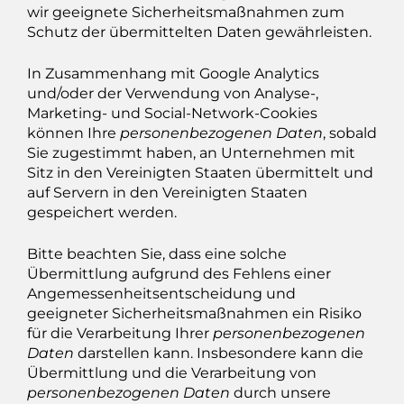
wir geeignete Sicherheitsmaßnahmen zum
Schutz der übermittelten Daten gewährleisten.
In Zusammenhang mit Google Analytics
und/oder der Verwendung von Analyse-,
Marketing- und Social-Network-Cookies
können Ihre
personenbezogenen Daten
, sobald
Sie zugestimmt haben, an Unternehmen mit
Sitz in den Vereinigten Staaten übermittelt und
auf Servern in den Vereinigten Staaten
gespeichert werden.
Bitte beachten Sie, dass eine solche
Übermittlung aufgrund des Fehlens einer
Angemessenheitsentscheidung und
geeigneter Sicherheitsmaßnahmen ein Risiko
für die Verarbeitung Ihrer
personenbezogenen
Daten
darstellen kann. Insbesondere kann die
Übermittlung und die Verarbeitung von
personenbezogenen Daten
durch unsere