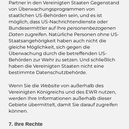
Partner in den Vereinigten Staaten Gegenstand
von Überwachungsprogrammen von
staatlichen US-Behörden sein, und es ist
möglich, dass US-Nachrichtendienste oder
Bundesermittler auf Ihre
personenbezogenen
Daten
zugreifen. Natürliche Personen ohne US-
Staatsangehörigkeit haben auch nicht die
gleiche Möglichkeit, sich gegen die
Überwachung durch die betreffenden US-
Behörden zur Wehr zu setzen. Und schließlich
haben die Vereinigten Staaten nicht eine
bestimmte Datenschutzbehörde.
Wenn Sie die
Website
von außerhalb des
Vereinigten Königreichs und des EWR nutzen,
werden Ihre Informationen außerhalb dieser
Gebiete übermittelt, damit Sie darauf zugreifen
können.
7. Ihre Rechte