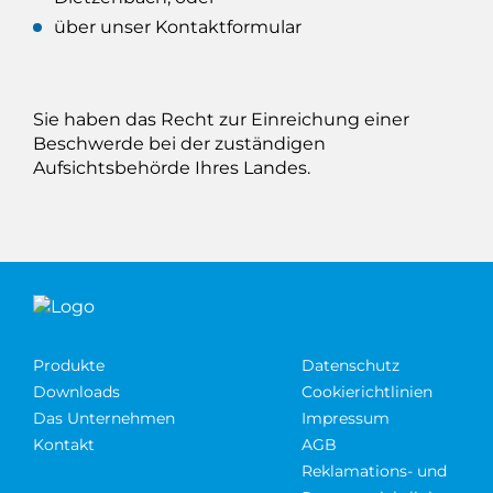
über unser Kontaktformular
Sie haben das Recht zur Einreichung einer
Beschwerde bei der zuständigen
Aufsichtsbehörde Ihres Landes.
Produkte
Datenschutz
Downloads
Cookierichtlinien
Das Unternehmen
Impressum
Kontakt
AGB
Reklamations- und