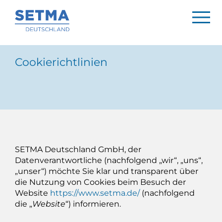
Cookierichtlinien
SETMA Deutschland GmbH, der
Datenverantwortliche (nachfolgend „wir“, „uns“,
„unser“) möchte Sie klar und transparent über
die Nutzung von Cookies beim Besuch der
Website
https://www.setma.de/
(nachfolgend
die „
Website
“) informieren.