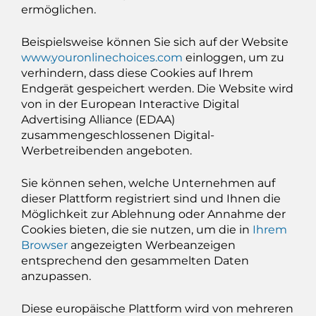
ermöglichen.
Beispielsweise können Sie sich auf der Website
www.youronlinechoices.com
einloggen, um zu
verhindern, dass diese Cookies auf Ihrem
Endgerät gespeichert werden. Die Website wird
von in der European Interactive Digital
Advertising Alliance (EDAA)
zusammengeschlossenen Digital-
Werbetreibenden angeboten.
Sie können sehen, welche Unternehmen auf
dieser Plattform registriert sind und Ihnen die
Möglichkeit zur Ablehnung oder Annahme der
Cookies bieten, die sie nutzen, um die in
Ihrem
Browser
angezeigten Werbeanzeigen
entsprechend den gesammelten Daten
anzupassen.
Diese europäische Plattform wird von mehreren