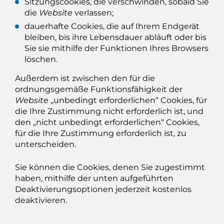
Sitzungscookies, die verschwinden, sobald Sie
die
Website
verlassen;
dauerhafte Cookies, die auf Ihrem Endgerät
bleiben, bis ihre Lebensdauer abläuft oder bis
Sie sie mithilfe der Funktionen Ihres Browsers
löschen.
Außerdem ist zwischen den für die
ordnungsgemäße Funktionsfähigkeit der
Website
„unbedingt erforderlichen“ Cookies, für
die Ihre Zustimmung nicht erforderlich ist, und
den „nicht unbedingt erforderlichen“ Cookies,
für die Ihre Zustimmung erforderlich ist, zu
unterscheiden.
Sie können die Cookies, denen Sie zugestimmt
haben, mithilfe der unten aufgeführten
Deaktivierungsoptionen jederzeit kostenlos
deaktivieren.