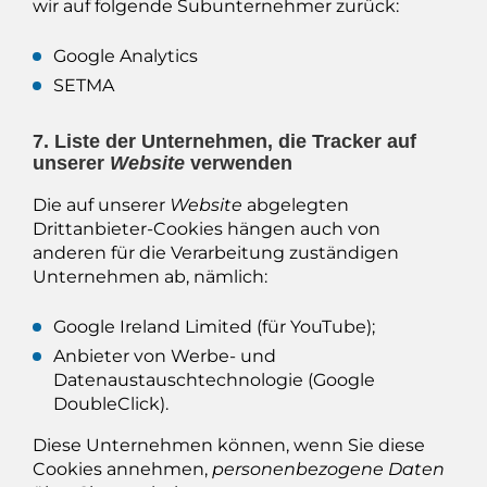
wir auf folgende Subunternehmer zurück:
Google Analytics
SETMA
7. Liste der Unternehmen, die Tracker auf
unserer
Website
verwenden
Die auf unserer
Website
abgelegten
Drittanbieter-Cookies hängen auch von
anderen für die Verarbeitung zuständigen
Unternehmen ab, nämlich:
Google Ireland Limited (für YouTube);
Anbieter von Werbe- und
Datenaustauschtechnologie (Google
DoubleClick).
Diese Unternehmen können, wenn Sie diese
Cookies annehmen,
personenbezogene Daten