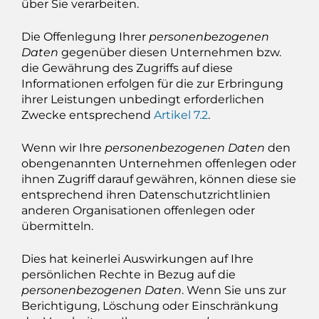
über Sie verarbeiten.
Die Offenlegung Ihrer
personenbezogenen
Daten
gegenüber diesen Unternehmen bzw.
die Gewährung des Zugriffs auf diese
Informationen erfolgen für die zur Erbringung
ihrer Leistungen unbedingt erforderlichen
Zwecke entsprechend
Artikel 7.2
.
Wenn wir Ihre
personenbezogenen Daten
den
obengenannten Unternehmen offenlegen oder
ihnen Zugriff darauf gewähren, können diese sie
entsprechend ihren Datenschutzrichtlinien
anderen Organisationen offenlegen oder
übermitteln.
Dies hat keinerlei Auswirkungen auf Ihre
persönlichen Rechte in Bezug auf die
personenbezogenen Daten
. Wenn Sie uns zur
Berichtigung, Löschung oder Einschränkung