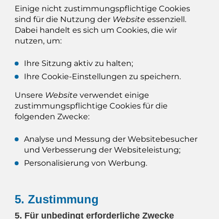
Einige nicht zustimmungspflichtige Cookies
sind für die Nutzung der
Website
essenziell.
Dabei handelt es sich um Cookies, die wir
nutzen, um:
Ihre Sitzung aktiv zu halten;
Ihre Cookie-Einstellungen zu speichern.
Unsere
Website
verwendet einige
zustimmungspflichtige Cookies für die
folgenden Zwecke:
Analyse und Messung der Websitebesucher
und Verbesserung der Websiteleistung;
Personalisierung von Werbung.
5. Zustimmung
5. Für unbedingt erforderliche Zwecke