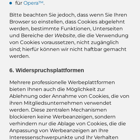
für
Opera™
.
Bitte beachten Sie jedoch, dass wenn Sie Ihren
Browser so einstellen, dass Cookies abgelehnt
werden, bestimmte Funktionen, Unterseiten
und Bereiche der
Website
, die die Verwendung
von Cookies voraussetzen, nicht zugänglich
sind; hierfür können wir nicht haftbar gemacht
werden.
6. Widerspruchsplattformen
Mehrere professionelle Werbeplattformen
bieten Ihnen auch die Möglichkeit zur
Ablehnung oder Annahme von Cookies, die von
ihren Mitgliedsunternehmen verwendet
werden. Diese zentralen Mechanismen
blockieren keine Werbeanzeigen, sondern
verhindern nur die Ablage von Cookies, die die
Anpassung von Werbeanzeigen an Ihre
Interessenschwerpunkte und Ihr Verhalten