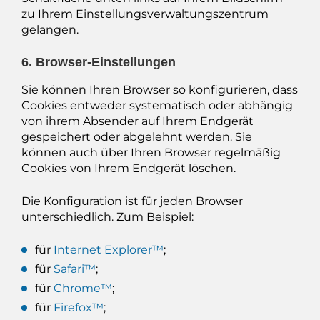
zu Ihrem Einstellungsverwaltungszentrum
gelangen.
6. Browser-Einstellungen
Sie können Ihren Browser so konfigurieren, dass
Cookies entweder systematisch oder abhängig
von ihrem Absender auf Ihrem Endgerät
gespeichert oder abgelehnt werden. Sie
können auch über Ihren Browser regelmäßig
Cookies von Ihrem Endgerät löschen.
Die Konfiguration ist für jeden Browser
unterschiedlich. Zum Beispiel:
für
Internet Explorer™
;
für
Safari™
;
für
Chrome™
;
für
Firefox™
;