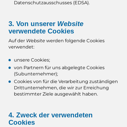
Datenschutzausschusses (EDSA).
3. Von unserer
Website
verwendete Cookies
Auf der
Website
werden folgende Cookies
verwendet:
unsere Cookies;
von Partnern für uns abgelegte Cookies
(Subunternehmer);
Cookies von für die Verarbeitung zuständigen
Drittunternehmen, die wir zur Erreichung
bestimmter Ziele ausgewählt haben.
4. Zweck der verwendeten
Cookies