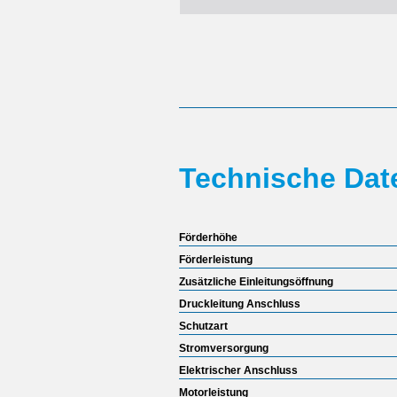
Technische Dat
Förderhöhe
Förderleistung
Zusätzliche Einleitungsöffnung
Druckleitung Anschluss
Schutzart
Stromversorgung
Elektrischer Anschluss
Motorleistung