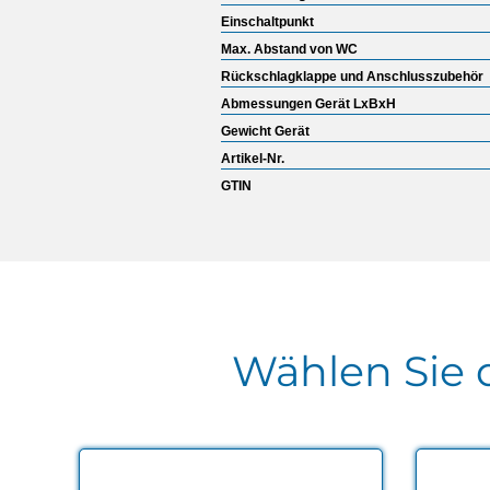
Einschaltpunkt
Max. Abstand von WC
Rückschlagklappe und Anschlusszubehör
Abmessungen Gerät LxBxH
Gewicht Gerät
Artikel-Nr.
GTIN
Wählen Sie d