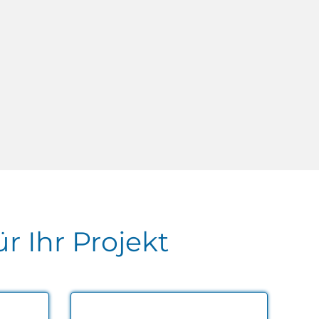
r Ihr Projekt